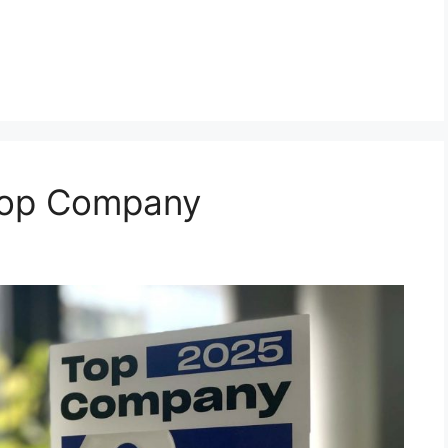
Top Company