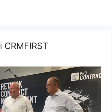
ei CRMFIRST