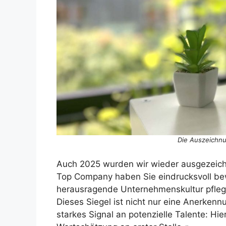
Die Auszeichnu
Auch 2025 wurden wir wieder ausgezeichn
Top Company haben Sie eindrucksvoll be
herausragende Unternehmenskultur pflegt
Dieses Siegel ist nicht nur eine Anerkenn
starkes Signal an potenzielle Talente: H