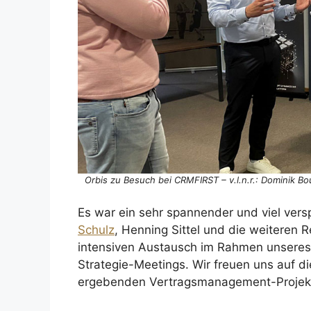
Orbis zu Besuch bei CRMFIRST – v.l.n.r.: Dominik B
Es war ein sehr spannender und viel ver
Schulz
, Henning Sittel und die weiteren
intensiven Austausch im Rahmen unsere
Strategie-Meetings. Wir freuen uns auf d
ergebenden Vertragsmanagement-Projek