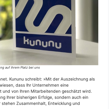
ng auf ihrem Platz bei uns
et. Kununu schreibt: »Mit der Auszeichnung als
wiesen, dass Ihr Unternehmen eine
 und von Ihren Mitarbeitenden geschätzt wird.
ung Ihrer bisherigen Erfolge, sondern auch ein
ier stehen Zusammenhalt, Entwicklung und