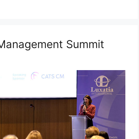
 Management Summit